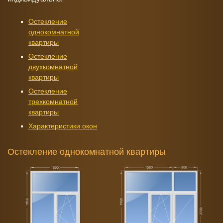
Остекление
однокомнатной
квартиры
Остекление
двухкомнатной
квартиры
Остекление
трехкомнатной
квартиры
Характеристики окон
Остекление однокомнатной квартиры