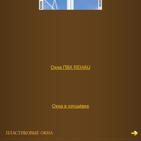
Окна ПВХ REHAU
Окна в хрущёвке
ПЛАСТИКОВЫЕ ОКНА