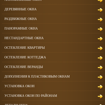
ДЕРЕВЯННЫЕ ОКНА
РАЗДВИЖНЫЕ ОКНА
ПАНОРАМНЫЕ ОКНА
НЕСТАНДАРТНЫЕ ОКНА
ОСТЕКЛЕНИЕ КВАРТИРЫ
ОСТЕКЛЕНИЕ КОТТЕДЖА
ОСТЕКЛЕНИЕ ВЕРАНДЫ
ДОПОЛНЕНИЯ К ПЛАСТИКОВЫМ ОКНАМ
УСТАНОВКА ОКОН
УСТАНОВКА ОКОН ПО РАЙОНАМ