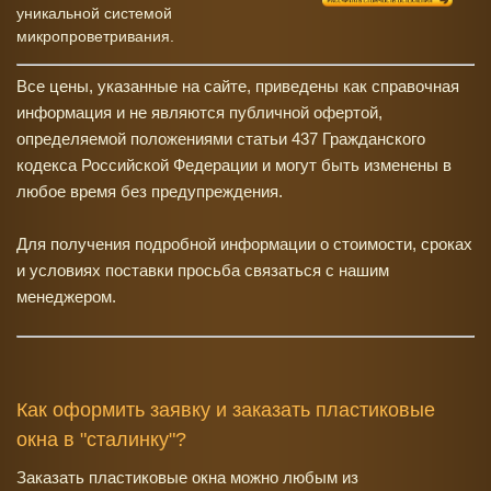
уникальной системой
микропроветривания.
Все цены, указанные на сайте, приведены как справочная
информация и не являются публичной офертой,
определяемой положениями статьи 437 Гражданского
кодекса Российской Федерации и могут быть изменены в
любое время без предупреждения.
Для получения подробной информации о стоимости, сроках
и условиях поставки просьба связаться с нашим
менеджером.
Как оформить заявку и заказать пластиковые
окна в "сталинку"?
Заказать пластиковые окна можно любым из