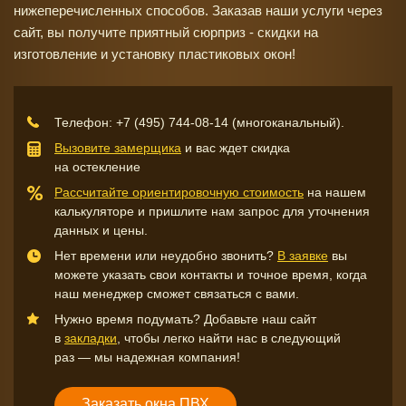
нижеперечисленных способов. Заказав наши услуги через
сайт, вы получите приятный сюрприз - скидки на
изготовление и установку пластиковых окон!
Телефон:
+7 (495) 744-08-14
(многоканальный).
Вызовите замерщика
и вас ждет скидка
на остекление
Рассчитайте ориентировочную стоимость
на нашем
калькуляторе и пришлите нам запрос для уточнения
данных и цены.
Нет времени или неудобно звонить?
В заявке
вы
можете указать свои контакты и точное время, когда
наш менеджер сможет связаться с вами.
Нужно время подумать? Добавьте наш сайт
в
закладки
, чтобы легко найти нас в следующий
раз — мы надежная компания!
Заказать окна ПВХ