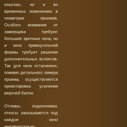
изысках, но и во
временных изменениях в
геометрии проемов.
Особого внимания от
замерщика требуют
большие арочные окна, но
и окно прямоугольной
формы требует решения
дополнительных аспектов.
Так для окон «сталинки»,
помимо детального замера
проема, осуществляется
проектировка усиления
верхней балки.
Отливы, подоконники,
откосы заказываются под
каждое окно
индивидуально.