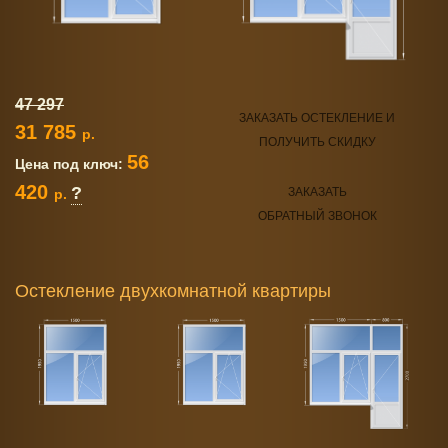
47 297
ЗАКАЗАТЬ ОСТЕКЛЕНИЕ И
31 785
р.
ПОЛУЧИТЬ СКИДКУ
56
Цена под ключ:
420
?
ЗАКАЗАТЬ
р.
ОБРАТНЫЙ ЗВОНОК
Остекление двухкомнатной квартиры