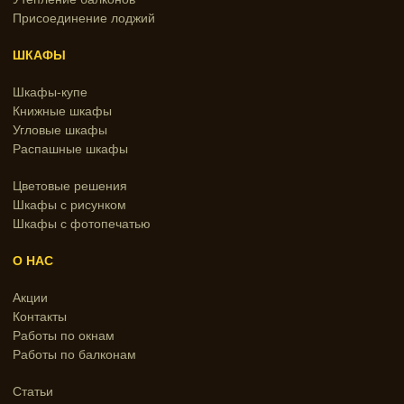
Присоединение лоджий
ШКАФЫ
Шкафы-купе
Книжные шкафы
Угловые шкафы
Распашные шкафы
Цветовые решения
Шкафы с рисунком
Шкафы с фотопечатью
О НАС
Акции
Контакты
Работы по окнам
Работы по балконам
Статьи