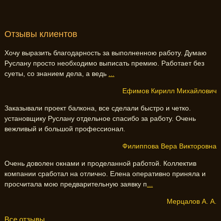
Отзывы клиентов
Хочу выразить благодарность за выполненною работу. Думаю
Руслану просто необходимо выписать премию. Работает без
суеты, со знанием дела, а ведь
...
Ефимов Кирилл Михайлович
Заказывали проект балкона, все сделали быстро и четко.
установщику Руслану отдельное спасибо за работу. Очень
вежливый и большой профессионал.
Филиппова Вера Викторовна
Очень доволен окнами и проделанной работой. Коллектив
компании сработал на отлично. Елена оперативно приняла и
просчитала мою предварительную заявку п
...
Мерцалов А. А.
Все отзывы