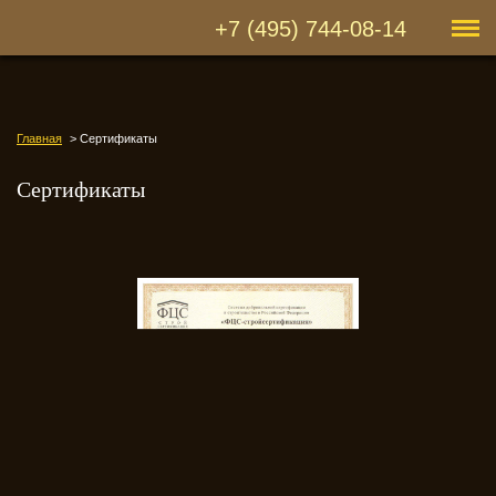
+7 (495) 744-08-14
Главная
Сертификаты
Сертификаты