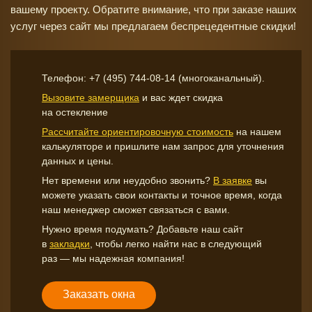
вашему проекту. Обратите внимание, что при заказе наших
услуг через сайт мы предлагаем беспрецедентные скидки!
Телефон:
+7 (495) 744-08-14
(многоканальный).
Вызовите замерщика
и вас ждет скидка
на остекление
Рассчитайте ориентировочную стоимость
на нашем
калькуляторе и пришлите нам запрос для уточнения
данных и цены.
Нет времени или неудобно звонить?
В заявке
вы
можете указать свои контакты и точное время, когда
наш менеджер сможет связаться с вами.
Нужно время подумать? Добавьте наш сайт
в
закладки
, чтобы легко найти нас в следующий
раз — мы надежная компания!
Заказать окна