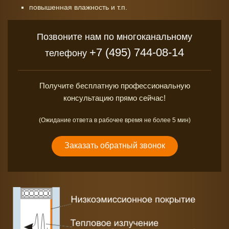
повышенная влажность и т.п.
Позвоните нам по многоканальному
+7 (495) 744-08-14
телефону
Получите бесплатную профессиональную
консультацию прямо сейчас!
(Ожидание ответа в рабочее время не более 5 мин)
Заказать обратный звонок