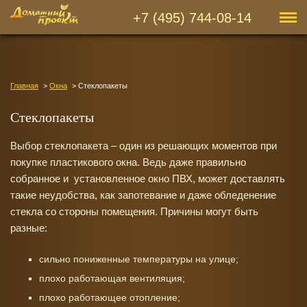
+7 (495) 744-08-14
Главная
Окна
Стеклопакеты
Стеклопакеты
Выбор стеклопакета – один из решающих моментов при
покупке пластикового окна. Ведь даже правильно
собранное и установленное окно ПВХ, может доставлять
такие неудобства, как запотевание и даже обледенение
стекла со стороны помещения. Причины могут быть
разные:
сильно пониженные температуры на улице;
плохо работающая вентиляция;
плохо работающее отопление;