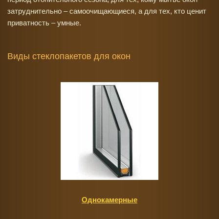
затруднительно – самоочищающиеся, а для тех, кто ценит
приватность – умные.
Виды стеклопакетов для окон
Однокамерные