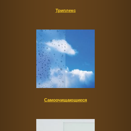
Триплекс
Самоочищающиеся