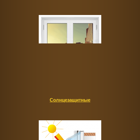
Солнцезащитные