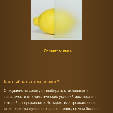
«Умные» стекла
Как выбрать стеклопакет?
Специалисты советуют выбирать стеклопакет в
зависимости от климатических условий местности, в
которой вы проживаете. Четырех- или трехкамерные
стеклопакеты лучше сохраняют тепло, но чем больше