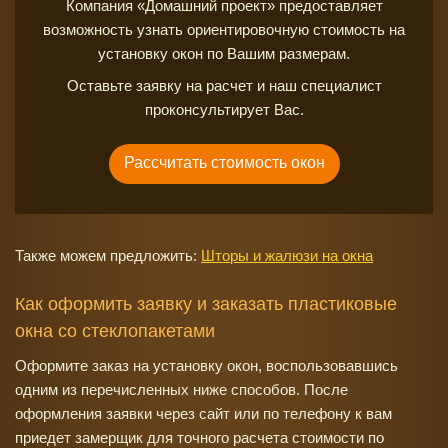
Компания «Домашний проект» предоставляет
возможность узнать ориентировочную стоимость на
установку окон по Вашим размерам.
Оставьте заявку на расчет и наш специалист
проконсультирует Вас.
Рассчитать стоимость окон
Также можем предложить:
Шторы и жалюзи на окна
Как оформить заявку и заказать пластиковые
окна со стеклопакетами
Оформите заказ на установку окон, воспользовавшись
одним из перечисленных ниже способов. После
оформления заявки через сайт или по телефону к вам
приедет замерщик для точного расчета стоимости по