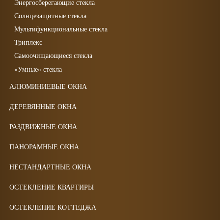
Энергосберегающие стекла
Солнцезащитные стекла
Мультифункциональные стекла
Триплекс
Самоочищающиеся стекла
«Умные» стекла
АЛЮМИНИЕВЫЕ ОКНА
ДЕРЕВЯННЫЕ ОКНА
РАЗДВИЖНЫЕ ОКНА
ПАНОРАМНЫЕ ОКНА
НЕСТАНДАРТНЫЕ ОКНА
ОСТЕКЛЕНИЕ КВАРТИРЫ
ОСТЕКЛЕНИЕ КОТТЕДЖА