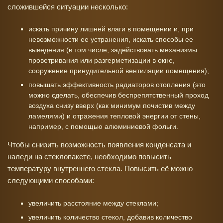
сложившейся ситуации несколько:
искать причину лишней влаги в помещении и, при
невозможности ее устранения, искать способы ее
выведения (в том числе, задействовать механизмы
проветривания или разгерметизации в окне,
сооружение принудительной вентиляции помещения);
повышать эффективность радиаторов отопления (это
можно сделать, обеспечив беспрепятственный проход
воздуха снизу вверх (как минимум почистив между
ламелями) и отражения тепловой энергии от стены,
например, с помощью алюминиевой фольги.
Чтобы снизить возможность появления конденсата и
наледи на стеклопакете, необходимо повысить
температуру внутреннего стекла. Повысить её можно
следующими способами:
увеличить расстояние между стеклами;
увеличить количество стекол, добавив количество