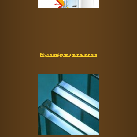
Мультифункциональные