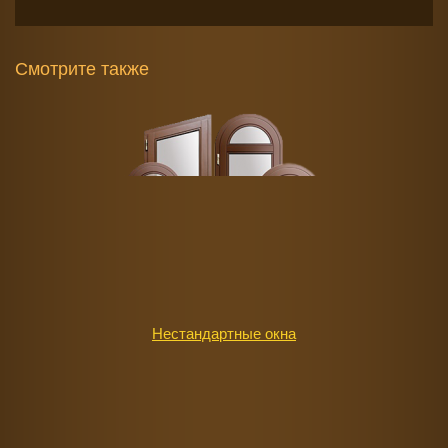
Смотрите также
Нестандартные окна