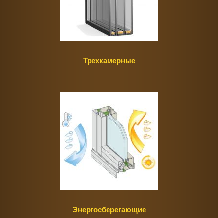
Трехкамерные
Энергосберегающие