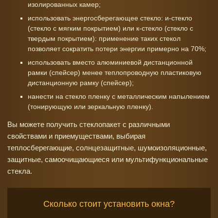
изолированных камер;
использовать энергосберегающее стекло: и-стекло
(стекло с мягким покрытием) или к-стекло (стекло с
твердым покрытием): применение таких стекол
позволяет сократить потери энергии примерно на 70%;
использовать вместо алюминиевой дистанционной
рамки (спейсер) менее теплопроводную пластиковую
дистанционную рамку (спейсер);
нанести на стекло пленку с металлическим напылением
(тонирующую или зеркальную пленку).
Вы можете получить стеклопакет с различными
свойствами и приемуществами, выбирая
теплосберегающие, солнцезащитные, шумоизоляционные,
защитные, самоочищающиеся или мультифункциональные
стекла.
Сколько стоит установить окна?