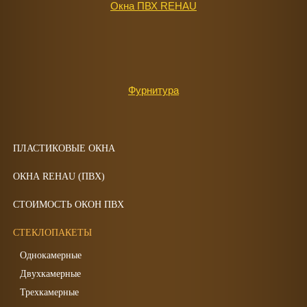
Окна ПВХ REHAU
Фурнитура
ПЛАСТИКОВЫЕ ОКНА
ОКНА REHAU (ПВХ)
СТОИМОСТЬ ОКОН ПВХ
СТЕКЛОПАКЕТЫ
Однокамерные
Двухкамерные
Трехкамерные