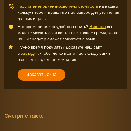
Рассчитайте ориентировочную стоимость
на нашем
калькуляторе и пришлите нам запрос для уточнения
данных и цены.
Нет времени или неудобно звонить?
В заявке
вы
можете указать свои контакты и точное время, когда
наш менеджер сможет связаться с вами.
Нужно время подумать? Добавьте наш сайт
в
закладки
, чтобы легко найти нас в следующий
раз — мы надежная компания!
Заказать окна
Смотрите также