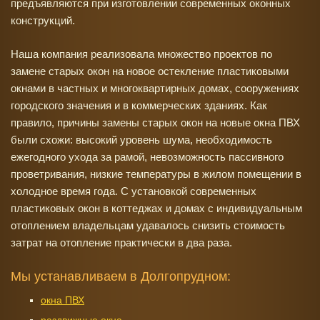
предъявляются при изготовлении современных оконных
конструкций.
Наша компания реализовала множество проектов по
замене старых окон на новое остекление пластиковыми
окнами в частных и многоквартирных домах, сооружениях
городского значения и в коммерческих зданиях. Как
правило, причины замены старых окон на новые окна ПВХ
были схожи: высокий уровень шума, необходимость
ежегодного ухода за рамой, невозможность пассивного
проветривания, низкие температуры в жилом помещении в
холодное время года. С установкой современных
пластиковых окон в коттеджах и домах с индивидуальным
отоплением владельцам удавалось снизить стоимость
затрат на отопление практически в два раза.
Мы устанавливаем в Долгопрудном:
окна ПВХ