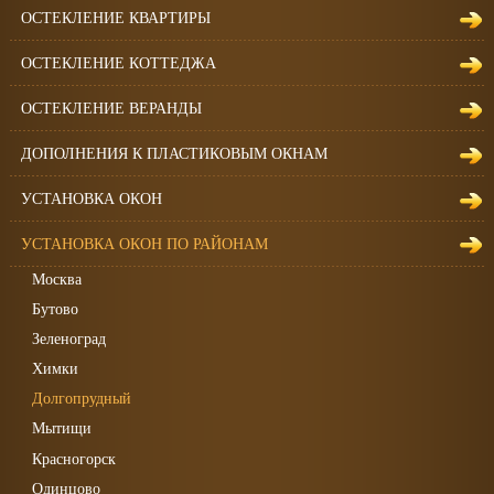
ОСТЕКЛЕНИЕ КВАРТИРЫ
ОСТЕКЛЕНИЕ КОТТЕДЖА
ОСТЕКЛЕНИЕ ВЕРАНДЫ
ДОПОЛНЕНИЯ К ПЛАСТИКОВЫМ ОКНАМ
УСТАНОВКА ОКОН
УСТАНОВКА ОКОН ПО РАЙОНАМ
Москва
Бутово
Зеленоград
Химки
Долгопрудный
Мытищи
Красногорск
Одинцово