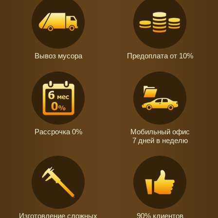
Вывоз мусора
Предоплата от 10%
Рассрочка 0%
Мобильный офис
7 дней в неделю
Изготовление сложных
90% клиентов