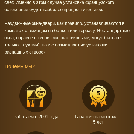
свет. Именно в этом случае установка французского
остекления будет наиболее предпочтительной.
Раздвижные окна-двери, как правило, устанавливаются в
комнатах с выходом на балкон или террасу. Нестандартные
окна, наравне с типовыми пластиковыми, могут быть не
только "глухими", но и с возможностью установки
распашных створок.
Почему мы?
Работаем с 2001 года
Гарантия на монтаж —
5 лет