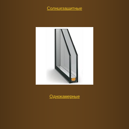
Солнцезащитные
Однокамерные