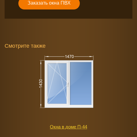
Заказать окна ПВХ
Смотрите также
Окна в доме П-44