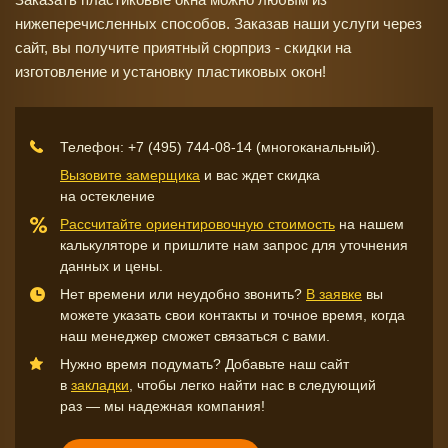
нижеперечисленных способов. Заказав наши услуги через
сайт, вы получите приятный сюрприз - скидки на
изготовление и установку пластиковых окон!
Телефон:
+7 (495) 744-08-14
(многоканальный).
Вызовите замерщика
и вас ждет скидка
на остекление
Рассчитайте ориентировочную стоимость
на нашем
калькуляторе и пришлите нам запрос для уточнения
данных и цены.
Нет времени или неудобно звонить?
В заявке
вы
можете указать свои контакты и точное время, когда
наш менеджер сможет связаться с вами.
Нужно время подумать? Добавьте наш сайт
в
закладки
, чтобы легко найти нас в следующий
раз — мы надежная компания!