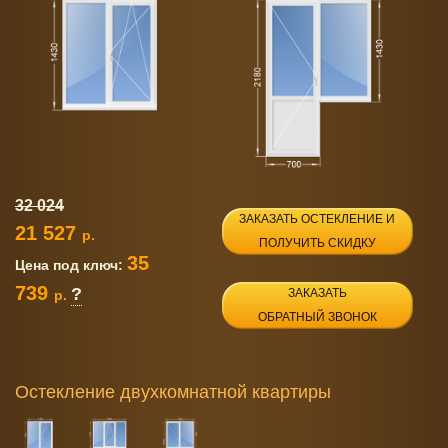
32 024
ЗАКАЗАТЬ ОСТЕКЛЕНИЕ И
21 527
р.
ПОЛУЧИТЬ СКИДКУ
35
Цена под ключ:
739
?
ЗАКАЗАТЬ
р.
ОБРАТНЫЙ ЗВОНОК
Остекление двухкомнатной квартиры