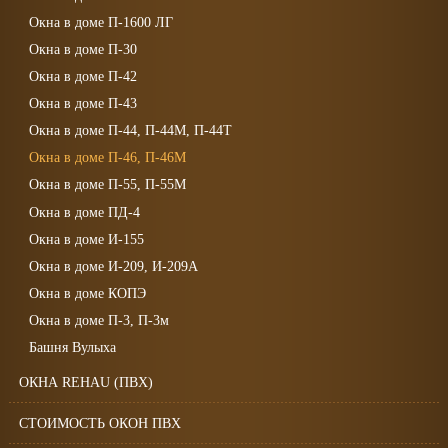
Окна в доме П-1600 ЛГ
Окна в доме П-30
Окна в доме П-42
Окна в доме П-43
Окна в доме П-44, П-44М, П-44Т
Окна в доме П-46, П-46М
Окна в доме П-55, П-55М
Окна в доме ПД-4
Окна в доме И-155
Окна в доме И-209, И-209А
Окна в доме КОПЭ
Окна в доме П-3, П-3м
Башня Вулыха
ОКНА REHAU (ПВХ)
СТОИМОСТЬ ОКОН ПВХ