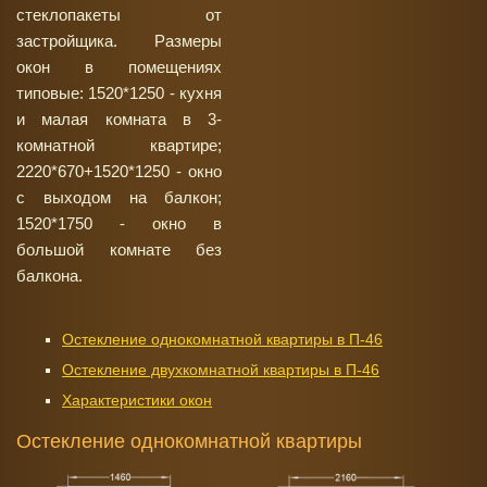
стеклопакеты от
застройщика. Размеры
окон в помещениях
типовые: 1520*1250 - кухня
и малая комната в 3-
комнатной квартире;
2220*670+1520*1250 - окно
с выходом на балкон;
1520*1750 - окно в
большой комнате без
балкона.
Остекление однокомнатной квартиры в П-46
Остекление двухкомнатной квартиры в П-46
Характеристики окон
Остекление однокомнатной квартиры