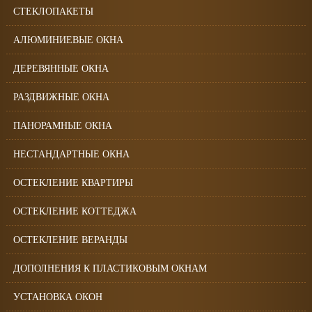
СТЕКЛОПАКЕТЫ
АЛЮМИНИЕВЫЕ ОКНА
ДЕРЕВЯННЫЕ ОКНА
РАЗДВИЖНЫЕ ОКНА
ПАНОРАМНЫЕ ОКНА
НЕСТАНДАРТНЫЕ ОКНА
ОСТЕКЛЕНИЕ КВАРТИРЫ
ОСТЕКЛЕНИЕ КОТТЕДЖА
ОСТЕКЛЕНИЕ ВЕРАНДЫ
ДОПОЛНЕНИЯ К ПЛАСТИКОВЫМ ОКНАМ
УСТАНОВКА ОКОН