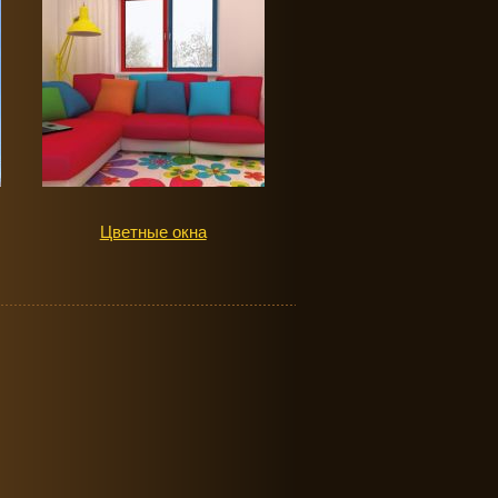
Цветные окна