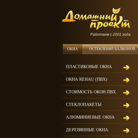
Работаем с 2001 года
ОКНА
ОСТЕКЛЕНИЕ БАЛКОНОВ
ПЛАСТИКОВЫЕ ОКНА
ОКНА REHAU (ПВХ)
СТОИМОСТЬ ОКОН ПВХ
СТЕКЛОПАКЕТЫ
АЛЮМИНИЕВЫЕ ОКНА
ДЕРЕВЯННЫЕ ОКНА