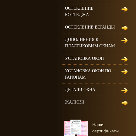
ОСТЕКЛЕНИЕ
КОТТЕДЖА
ОСТЕКЛЕНИЕ ВЕРАНДЫ
ДОПОЛНЕНИЯ К
ПЛАСТИКОВЫМ ОКНАМ
УСТАНОВКА ОКОН
УСТАНОВКА ОКОН ПО
РАЙОНАМ
ДЕТАЛИ ОКНА
ЖАЛЮЗИ
Наши
сертификаты