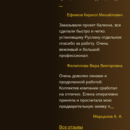
...
Ефимов Кирилл Михайлович
Заказывали проект балкона, все
сделали быстро и четко.
установщику Руслану отдельное
спасибо за работу. Очень
вежливый и большой
профессионал.
Филиппова Вера Викторовна
Очень доволен окнами и
проделанной работой.
Коллектив компании сработал
на отлично. Елена оперативно
приняла и просчитала мою
предварительную заявку п
...
Мерцалов А. А.
Все отзывы