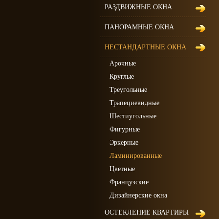
РАЗДВИЖНЫЕ ОКНА
ПАНОРАМНЫЕ ОКНА
НЕСТАНДАРТНЫЕ ОКНА
Арочные
Круглые
Треугольные
Трапециевидные
Шестиугольные
Фигурные
Эркерные
Ламинированные
Цветные
Французские
Дизайнерские окна
ОСТЕКЛЕНИЕ КВАРТИРЫ