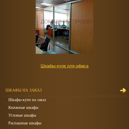
Шкафы-купе для офиса
ШКАФЫ НА ЗАКАЗ
Шкафы-купе на заказ
Книжные шкафы
Угловые шкафы
Распашные шкафы