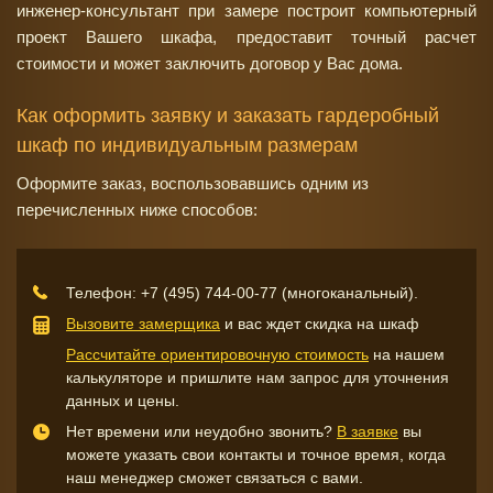
инженер-консультант при замере построит компьютерный
проект Вашего шкафа, предоставит точный расчет
стоимости и может заключить договор у Вас дома.
Как оформить заявку и заказать гардеробный
шкаф по индивидуальным размерам
Оформите заказ, воспользовавшись одним из
перечисленных ниже способов:
Телефон:
+7 (495) 744-00-77
(многоканальный).
Вызовите замерщика
и вас ждет скидка на шкаф
Рассчитайте ориентировочную стоимость
на нашем
калькуляторе и пришлите нам запрос для уточнения
данных и цены.
Нет времени или неудобно звонить?
В заявке
вы
можете указать свои контакты и точное время, когда
наш менеджер сможет связаться с вами.