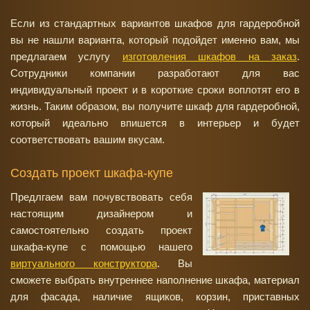
Если из стандартных вариантов шкафов для гардеробной
вы не нашли варианта, который подойдет именно вам, мы
предлагаем услугу
изготовления шкафов на заказ
.
Сотрудники компании разработают для вас
индивидуальный проект и в короткие сроки воплотят его в
жизнь. Таким образом, вы получите шкаф для гардеробной,
который идеально впишется в интерьер и будет
соответствовать вашим вкусам.
Создать проект шкафа-купе
Предлгаем вам почувствовать себя
настоящим дизайнером и
самостоятельно создать проект
шкафа-купе с помощью нашего
виртуального конструктора
. Вы
сможете выбрать внутреннее наполнение шкафа, материал
для фасада, наличие ящиков, корзин, приставных