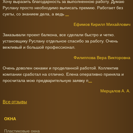
Хочу выразить благодарность за выполненною работу. Думаю
Руслану просто необходимо выписать премию. Работает без
суеты, со знанием дела, а ведь
...
Ефимов Кирилл Михайлович
Заказывали проект балкона, все сделали быстро и четко.
установщику Руслану отдельное спасибо за работу. Очень
вежливый и большой профессионал.
Филиппова Вера Викторовна
Очень доволен окнами и проделанной работой. Коллектив
компании сработал на отлично. Елена оперативно приняла и
просчитала мою предварительную заявку п
...
Мерцалов А. А.
Все отзывы
ОКНА
Пластиковые окна