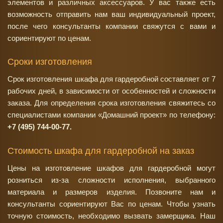
элементов и различных аксессуаров. У вас также есть
возможность отправить нам ваш индивидуальный проект,
после чего консультанты компании свяжутся с вами и
сориентируют по ценам.
Сроки изготовления
Срок изготовления шкафа для гардеробной составляет от 7
рабочих дней, в зависимости от особенностей и сложности
заказа. Для определения срока изготовления свяжитесь со
специалистами компании «Домашний проект» по телефону:
+7 (495) 744-00-77.
Стоимость шкафа для гардеробной на заказ
Цены на изготовление шкафов для гардеробной могут
розниться из-за сложности исполнения, выбранного
материала и размеров изделия. Позвоните нам и
консультанты сориентируют Вас по ценам. Чтобы узнать
точную стоимость, необходимо вызвать замерщика. Наш