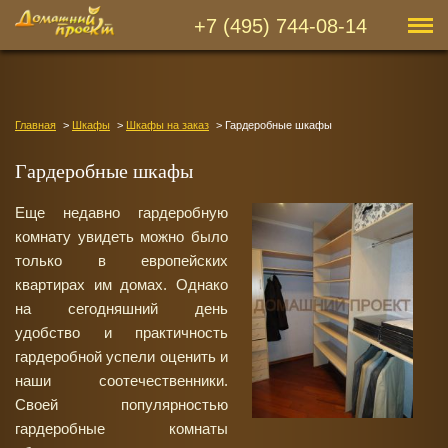
+7 (495) 744-08-14
Главная
Шкафы
Шкафы на заказ
Гардеробные шкафы
Гардеробные шкафы
Еще недавно гардеробную
комнату увидеть можно было
только в европейских
квартирах им домах. Однако
на сегодняшний день
удобство и практичность
гардеробной успели оценить и
наши соотечественники.
Своей популярностью
гардеробные комнаты