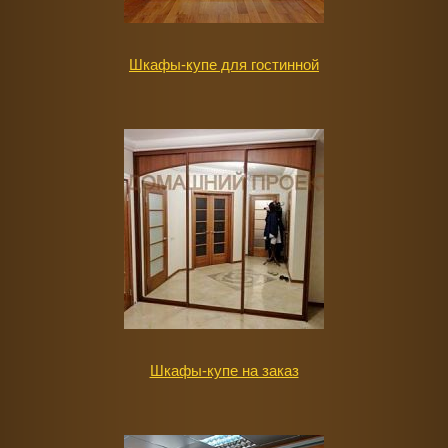
Шкафы-купе для гостинной
Шкафы-купе на заказ