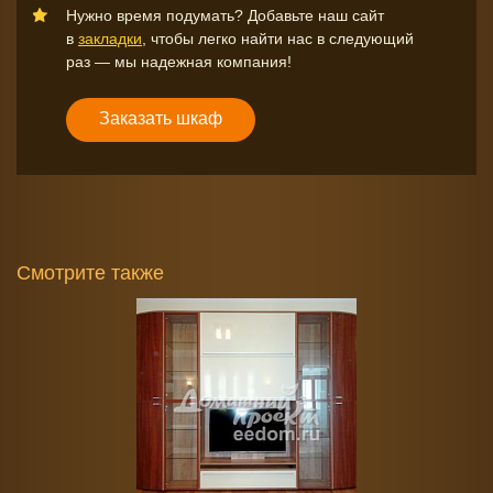
Нужно время подумать? Добавьте наш сайт
в
закладки
, чтобы легко найти нас в следующий
раз — мы надежная компания!
Заказать шкаф
Смотрите также