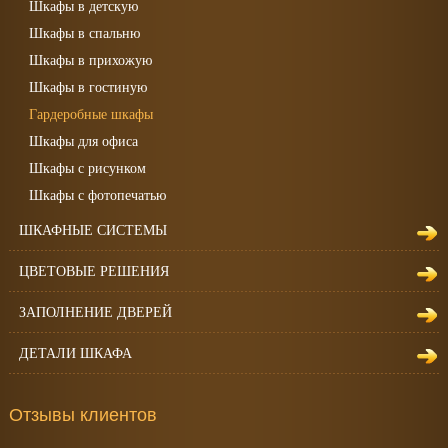
Шкафы в детскую
Шкафы в спальню
Шкафы в прихожую
Шкафы в гостиную
Гардеробные шкафы
Шкафы для офиса
Шкафы с рисунком
Шкафы с фотопечатью
ШКАФНЫЕ СИСТЕМЫ
ЦВЕТОВЫЕ РЕШЕНИЯ
ЗАПОЛНЕНИЕ ДВЕРЕЙ
ДЕТАЛИ ШКАФА
Отзывы клиентов