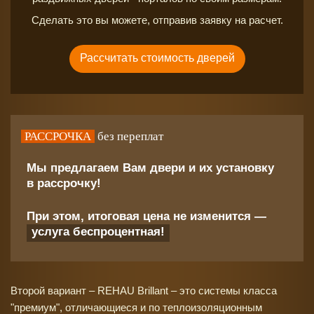
Сделать это вы можете, отправив заявку на расчет.
Рассчитать стоимость дверей
РАССРОЧКА
без переплат
Мы предлагаем Вам двери и их установку
в рассрочку!
При этом, итоговая цена не изменится —
услуга беспроцентная!
Второй вариант – REHAU Brillant – это системы класса
"премиум", отличающиеся и по теплоизоляционным