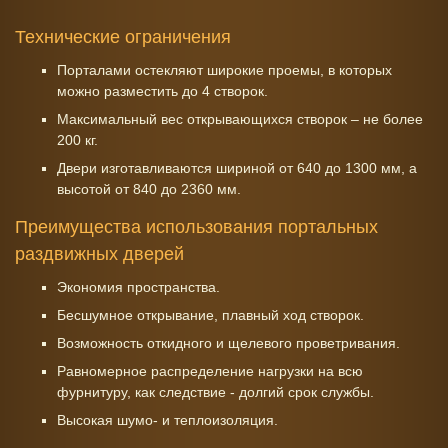
Технические ограничения
Порталами остекляют широкие проемы, в которых
можно разместить до 4 створок.
Максимальный вес открывающихся створок – не более
200 кг.
Двери изготавливаются шириной от 640 до 1300 мм, а
высотой от 840 до 2360 мм.
Преимущества использования портальных
раздвижных дверей
Экономия пространства.
Бесшумное открывание, плавный ход створок.
Возможность откидного и щелевого проветривания.
Равномерное распределение нагрузки на всю
фурнитуру, как следствие - долгий срок службы.
Высокая шумо- и теплоизоляция.