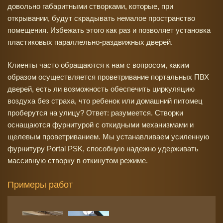
довольно габаритными створками, которые, при
открывании, будут скрадывать немалое пространство
помещения. Избежать этого как раз и позволяет установка
пластиковых параллельно-раздвижных дверей.
Клиенты часто обращаются к нам с вопросом, каким
образом осуществляется проветривание портальных ПВХ
дверей, есть ли возможность обеспечить циркуляцию
воздуха без страха, что ребенок или домашний питомец
проберутся на улицу? Ответ: разумеется. Створки
оснащаются фурнитурой с откидными механизмами и
щелевым проветриванием. Мы устанавливаем усиленную
фурнитуру Portal PSK, способную надежно удерживать
массивную створку в откинутом режиме.
Примеры работ