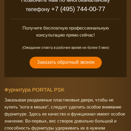
+7 (495) 744-00-77
телефону
Получите бесплатную профессиональную
консультацию прямо сейчас!
(Ожидание ответа в рабочее время не более 5 мин)
Заказать обратный звонок
Фурнитура PORTAL PSK
Заказывая раздвижные пластиковые двери, чтобы не
купить "кота в мешке", следует уделить особое внимание
фурнитуре. Здесь ее качество и функционал имеют особое
значение. Во-первых, вес створок довольно большой и
способность фурнитуры удерживать их в нужном