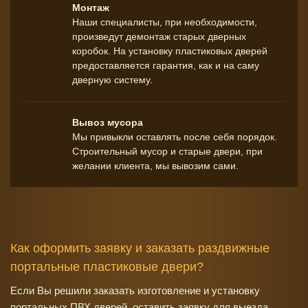
Монтаж
Наши специалисты, при необходимости,
произведут демонтаж старых дверных
коробок. На установку пластиковых дверей
предоставляется гарантия, как и на саму
дверную систему.
Вывоз мусора
Мы привыкли оставлять после себя порядок.
Строительный мусор и старые двери, при
желании клиента, мы вывозим сами.
Как оформить заявку и заказать раздвижные
портальные пластиковые двери?
Если Вы решили заказать изготовление и установку
портальных ПВХ дверей, оставить заявку для выезда