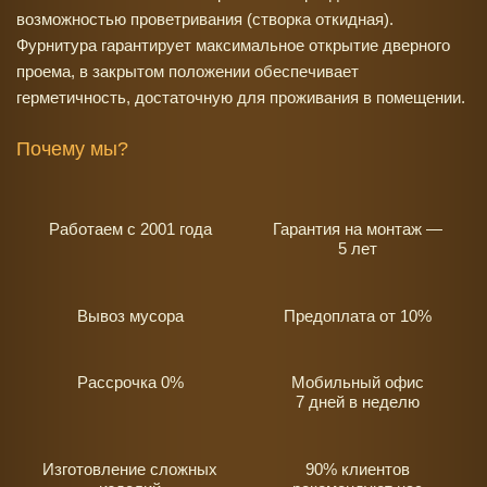
возможностью проветривания (створка откидная).
Фурнитура гарантирует максимальное открытие дверного
проема, в закрытом положении обеспечивает
герметичность, достаточную для проживания в помещении.
Почему мы?
Работаем с 2001 года
Гарантия на монтаж —
5 лет
Вывоз мусора
Предоплата от 10%
Рассрочка 0%
Мобильный офис
7 дней в неделю
Изготовление сложных
90% клиентов