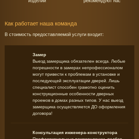
изделий
рекомендуют наc
Как работает наша команда
В стоимость предоставляемой услуги входит:
Замер
Выезд замерщика обязателен всегда. Любые
погрешности в замерах непрофессионалом
могут привести к проблемам в установке и
последующей эксплуатации дверей. Лишь
специалист способен грамотно оценить
конструкционные особенности дверных
проемов в домах разных типов. У нас выезд
замерщика осуществляется ДО оформления
договора!
Консультация инженера-конструктора
Профессиональные рекомендации, подбор