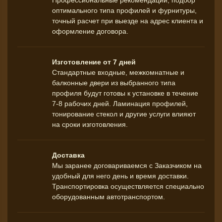
оптимального типа профилей и фурнитуры,
точный расчет при выезде на адрес клиента и
оформление договора.
Изготовление от 7 дней
Стандартные входные, межкомнатные и
балконные двери из выбранного типа
профиля будут готовы к установке в течение
7-8 рабочих дней. Ламинация профилей,
тонирование стекол и другие услуги влияют
на сроки изготовления.
Доставка
Мы заранее договариваемся с Заказчиком на
удобный для него день и время доставки.
Транспортировка осуществляется специально
оборудованным автотранспортом.