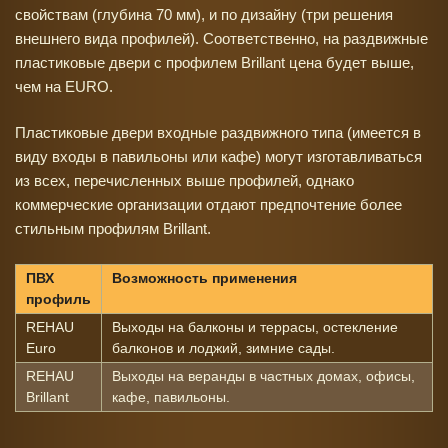
свойствам (глубина 70 мм), и по дизайну (три решения
внешнего вида профилей). Соответственно, на раздвижные
пластиковые двери с профилем Brillant цена будет выше,
чем на EURO.
Пластиковые двери входные раздвижного типа (имеется в
виду входы в павильоны или кафе) могут изготавливаться
из всех, перечисленных выше профилей, однако
коммерческие организации отдают предпочтение более
стильным профилям Brillant.
ПВХ
Возможность применения
профиль
REHAU
Выходы на балконы и террасы, остекление
Euro
балконов и лоджий, зимние сады.
REHAU
Выходы на веранды в частных домах, офисы,
Brillant
кафе, павильоны.