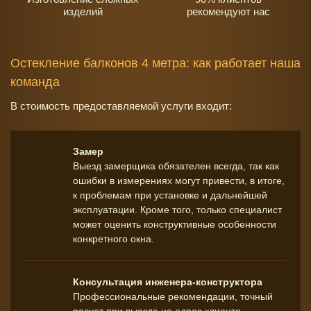
изделий
рекомендуют наc
Остекление балконов 4 метра: как работает наша
команда
В стоимость предоставляемой услуги входит:
Замер
Выезд замерщика обязателен всегда, так как
ошибки в измерениях могут привести, в итоге,
к проблемам при установке и дальнейшей
эксплуатации. Кроме того, только специалист
может оценить конструктивные особенности
конкретного окна.
Консультация инженера-конструктора
Профессиональные рекомендации, точный
расчет при выезде на адрес клиента