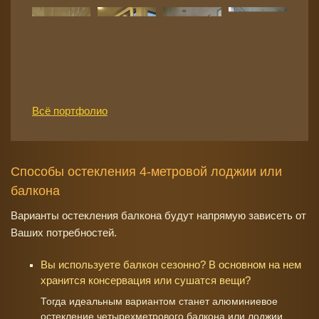
Всё портфолио
Способы остекления 4-метровой лоджии или
балкона
Варианты остекления балкона будут напрямую зависеть от
Ваших потребностей.
Вы используете балкон сезонно? В основном на нем
хранится консервация или сушатся вещи?
Тогда идеальным вариантом станет алюминиевое
остекление четырехметрового балкона или лоджии.