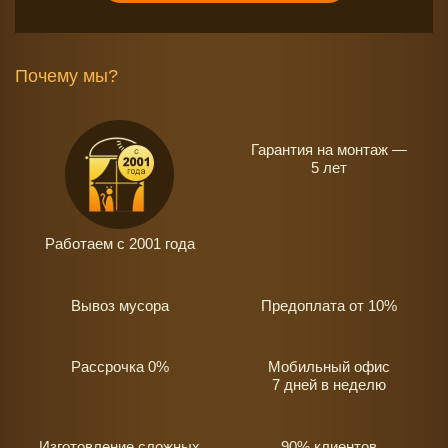
Почему мы?
Гарантия на монтаж —
5 лет
Работаем с 2001 года
Вывоз мусора
Предоплата от 10%
Рассрочка 0%
Мобильный офис
7 дней в неделю
Изготовление сложных
90% клиентов