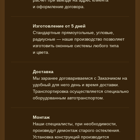
и оформление договора.
Изготовление от 5 дней
Стандартные прямоугольные, угловые,
радиусные — наше производство позволяет
изготовить оконные системы любого типа
и цвета.
Доставка
Мы заранее договариваемся с Заказчиком на
удобный для него день и время доставки.
Транспортировка осуществляется специально
оборудованным автотранспортом.
Монтаж
Наши специалисты, при необходимости,
произведут демонтаж старого остекления.
Установка конструкций производится