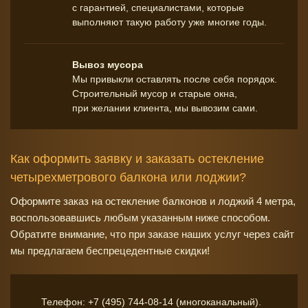
с гарантией, специалистами, которые
выполняют такую работу уже многие годы.
Вывоз мусора
Мы привыкли оставлять после себя порядок.
Строительный мусор и старые окна,
при желании клиента, мы вывозим сами.
Как оформить заявку и заказать остекление
четырехметрового балкона или лоджии?
Оформите заказ на остекление балконов и лоджий 4 метра,
воспользовавшись любым указанным ниже способом.
Обратите внимание, что при заказе наших услуг через сайт
мы предлагаем беспрецедентные скидки!
Телефон:
+7 (495) 744-08-14
(многоканальный).