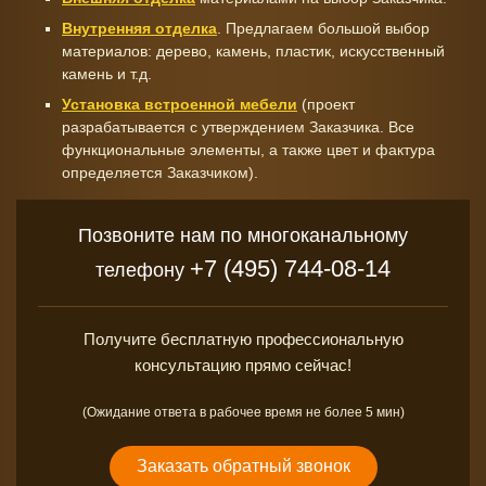
Внутренняя отделка
. Предлагаем большой выбор
материалов: дерево, камень, пластик, искусственный
камень и т.д.
Установка встроенной мебели
(проект
разрабатывается с утверждением Заказчика. Все
функциональные элементы, а также цвет и фактура
определяется Заказчиком).
Позвоните нам по многоканальному
+7 (495) 744-08-14
телефону
Получите бесплатную профессиональную
консультацию прямо сейчас!
(Ожидание ответа в рабочее время не более 5 мин)
Заказать обратный звонок