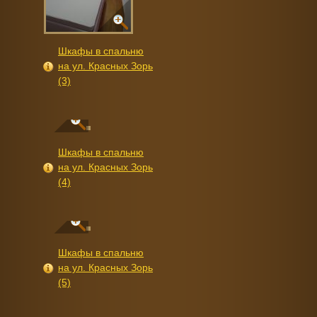
Шкафы в спальню
на ул. Красных Зорь
(3)
Шкафы в спальню
на ул. Красных Зорь
(4)
Шкафы в спальню
на ул. Красных Зорь
(5)