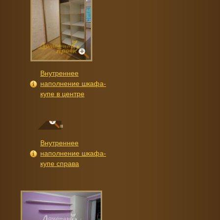
Внутреннее
наполнение шкафа-
купе в центре
Внутреннее
наполнение шкафа-
купе справа