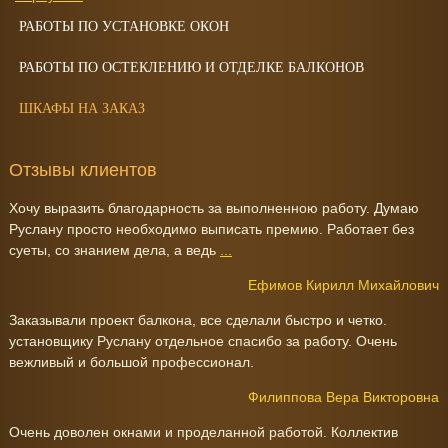
РАБОТЫ ПО УСТАНОВКЕ ОКОН
РАБОТЫ ПО ОСТЕКЛЕНИЮ И ОТДЕЛКЕ БАЛКОНОВ
ШКАФЫ НА ЗАКАЗ
Отзывы клиентов
Хочу выразить благодарность за выполненною работу. Думаю
Руслану просто необходимо выписать премию. Работает без
суеты, со знанием дела, а ведь
...
Ефимов Кирилл Михайлович
Заказывали проект балкона, все сделали быстро и четко.
установщику Руслану отдельное спасибо за работу. Очень
вежливый и большой профессионал.
Филиппова Вера Викторовна
Очень доволен окнами и проделанной работой. Коллектив