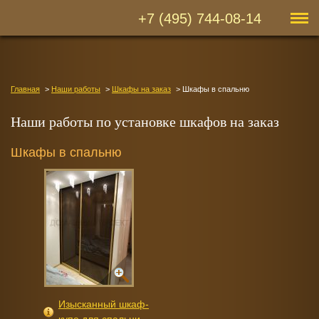
+7 (495) 744-08-14
Главная
Наши работы
Шкафы на заказ
Шкафы в спальню
Наши работы по установке шкафов на заказ
Шкафы в спальню
Изысканный шкаф-