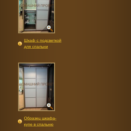
Шкаф с подсветкой
для спальни
Образец шкафа-
купе в спальню