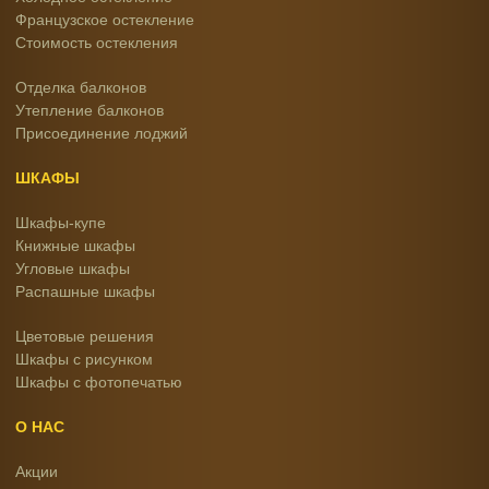
Французское остекление
Стоимость остекления
Отделка балконов
Утепление балконов
Присоединение лоджий
ШКАФЫ
Шкафы-купе
Книжные шкафы
Угловые шкафы
Распашные шкафы
Цветовые решения
Шкафы с рисунком
Шкафы с фотопечатью
О НАС
Акции