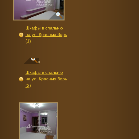
Шкафы в спальню
на ул. Красных Зорь
(1)
Шкафы в спальню
на ул. Красных Зорь
(2)