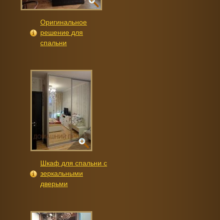
Оригинальное
решение для
спальни
Шкаф для спальни с
зеркальными
дверьми