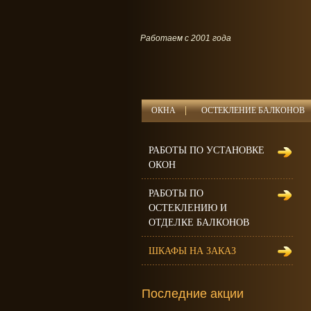
Работаем с 2001 года
ОКНА
ОСТЕКЛЕНИЕ БАЛКОНОВ
РАБОТЫ ПО УСТАНОВКЕ
ОКОН
РАБОТЫ ПО
ОСТЕКЛЕНИЮ И
ОТДЕЛКЕ БАЛКОНОВ
ШКАФЫ НА ЗАКАЗ
Последние акции