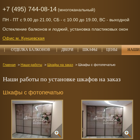
+7 (495) 744-08-14
(многоканальный)
ПН - ПТ с 9.00 до 21.00, СБ - с 10.00 до 19.00, ВС - выходной
Остекление балконов и лоджий, установка пластиковых окон
Офис м. Кунцевская
ОТДЕЛКА БАЛКОНОВ
ДВЕРИ
ШКАФЫ
ЦЕНЫ
НАШИ 
Главная
Наши работы
Шкафы на заказ
Шкафы с фотопечатью
Наши работы по установке шкафов на заказ
Шкафы с фотопечатью