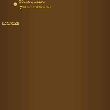
Образец шкафа
купе с фотопечатью
Вернуться