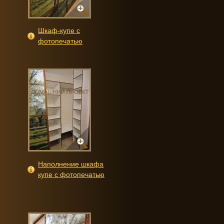
Шкаф-купе с
фотопечатью
Наполнение шкафа
купе с фотопечатью