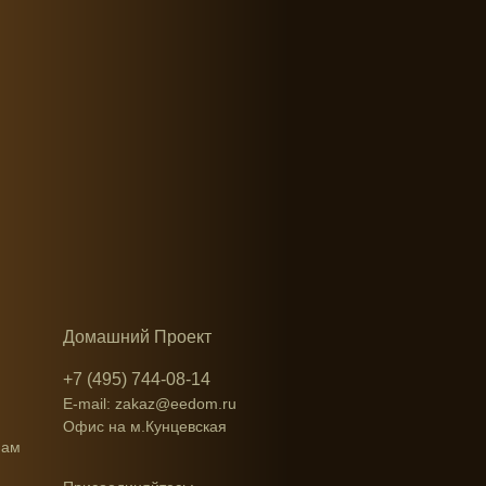
Домашний Проект
+7 (495) 744-08-14
E-mail: zakaz@eedom.ru
Офис на м.Кунцевская
нам