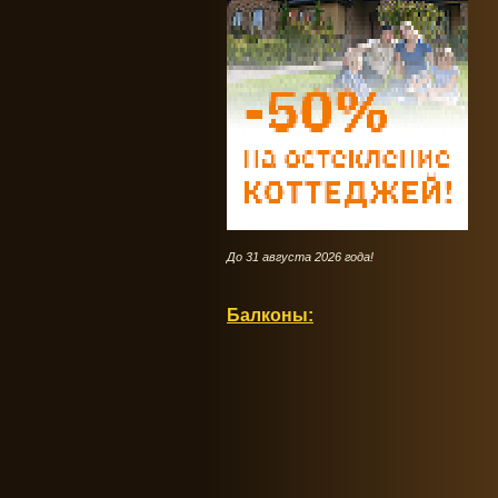
До 31 августа 2026 года!
Балконы: