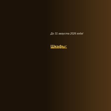
До 31 августа 2026 года!
Шкафы: