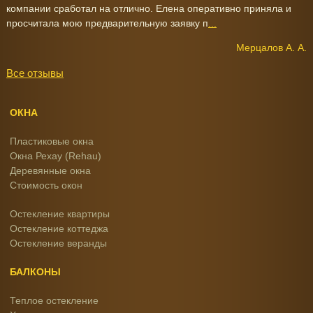
компании сработал на отлично. Елена оперативно приняла и
просчитала мою предварительную заявку п
...
Мерцалов А. А.
Все отзывы
ОКНА
Пластиковые окна
Окна Рехау (Rehau)
Деревянные окна
Стоимость окон
Остекление квартиры
Остекление коттеджа
Остекление веранды
БАЛКОНЫ
Теплое остекление