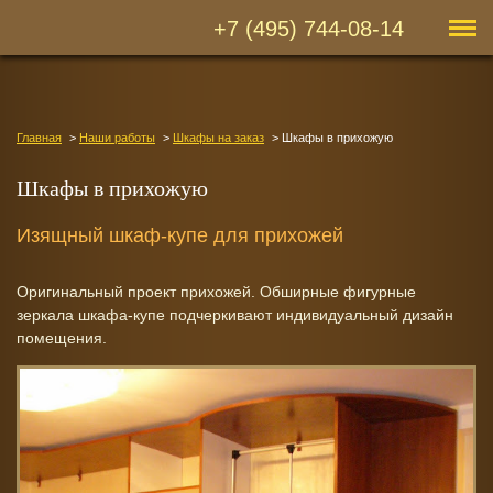
+7 (495) 744-08-14
Главная
Наши работы
Шкафы на заказ
Шкафы в прихожую
Шкафы в прихожую
Изящный шкаф-купе для прихожей
Оригинальный проект прихожей. Обширные фигурные
зеркала шкафа-купе подчеркивают индивидуальный дизайн
помещения.