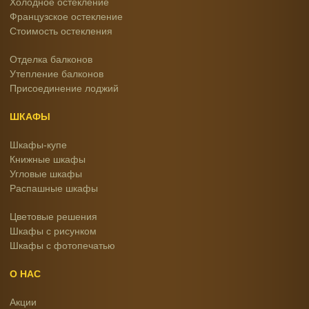
Холодное остекление
Французское остекление
Стоимость остекления
Отделка балконов
Утепление балконов
Присоединение лоджий
ШКАФЫ
Шкафы-купе
Книжные шкафы
Угловые шкафы
Распашные шкафы
Цветовые решения
Шкафы с рисунком
Шкафы с фотопечатью
О НАС
Акции