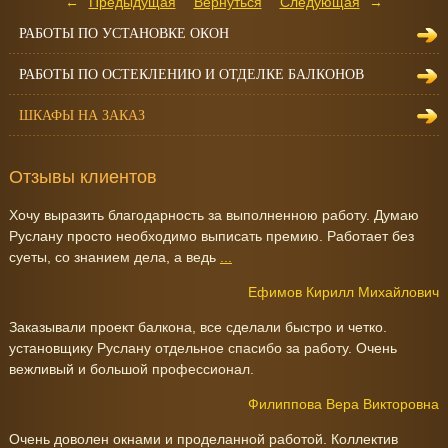
Предыдущая
Вернуться
Следующая
РАБОТЫ ПО УСТАНОВКЕ ОКОН
РАБОТЫ ПО ОСТЕКЛЕНИЮ И ОТДЕЛКЕ БАЛКОНОВ
ШКАФЫ НА ЗАКАЗ
Отзывы клиентов
Хочу выразить благодарность за выполненною работу. Думаю
Руслану просто необходимо выписать премию. Работает без
суеты, со знанием дела, а ведь
...
Ефимов Кирилл Михайлович
Заказывали проект балкона, все сделали быстро и четко.
установщику Руслану отдельное спасибо за работу. Очень
вежливый и большой профессионал.
Филиппова Вера Викторовна
Очень доволен окнами и проделанной работой. Коллектив