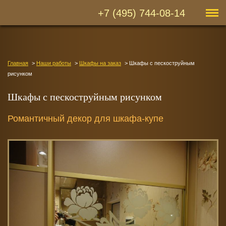
+7 (495) 744-08-14
Главная
Наши работы
Шкафы на заказ
Шкафы с пескоструйным
рисунком
Шкафы с пескоструйным рисунком
Романтичный декор для шкафа-купе