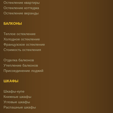
Остекление квартиры
Остекление коттеджа
Остекление веранды
БАЛКОНЫ
Теплое остекление
Холодное остекление
Французское остекление
Стоимость остекления
Отделка балконов
Утепление балконов
Присоединение лоджий
ШКАФЫ
Шкафы-купе
Книжные шкафы
Угловые шкафы
Распашные шкафы