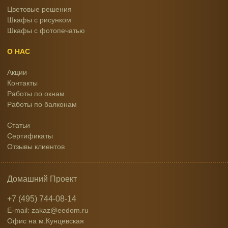
Цветовые решения
Шкафы с рисунком
Шкафы с фотопечатью
О НАС
Акции
Контакты
Работы по окнам
Работы по балконам
Статьи
Сертификаты
Отзывы клиентов
Домашний Проект
+7 (495) 744-08-14
E-mail: zakaz@eedom.ru
Офис на м.Кунцевская