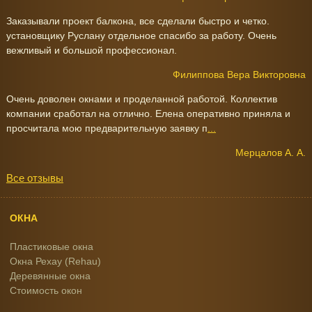
Заказывали проект балкона, все сделали быстро и четко.
установщику Руслану отдельное спасибо за работу. Очень
вежливый и большой профессионал.
Филиппова Вера Викторовна
Очень доволен окнами и проделанной работой. Коллектив
компании сработал на отлично. Елена оперативно приняла и
просчитала мою предварительную заявку п
...
Мерцалов А. А.
Все отзывы
ОКНА
Пластиковые окна
Окна Рехау (Rehau)
Деревянные окна
Стоимость окон