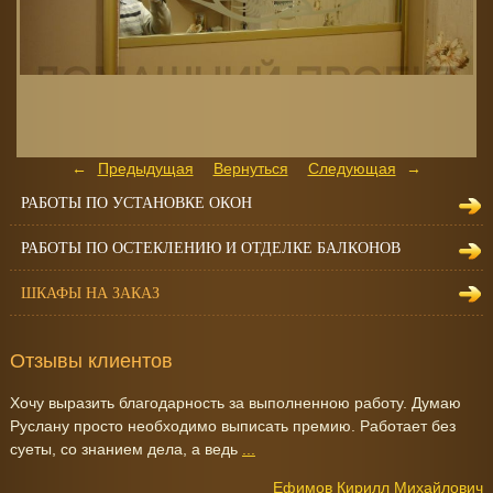
Предыдущая
Вернуться
Следующая
РАБОТЫ ПО УСТАНОВКЕ ОКОН
РАБОТЫ ПО ОСТЕКЛЕНИЮ И ОТДЕЛКЕ БАЛКОНОВ
ШКАФЫ НА ЗАКАЗ
Отзывы клиентов
Хочу выразить благодарность за выполненною работу. Думаю
Руслану просто необходимо выписать премию. Работает без
суеты, со знанием дела, а ведь
...
Ефимов Кирилл Михайлович