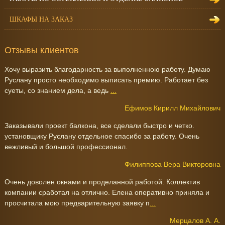
ШКАФЫ НА ЗАКАЗ
Отзывы клиентов
Хочу выразить благодарность за выполненною работу. Думаю
Руслану просто необходимо выписать премию. Работает без
суеты, со знанием дела, а ведь
...
Ефимов Кирилл Михайлович
Заказывали проект балкона, все сделали быстро и четко.
установщику Руслану отдельное спасибо за работу. Очень
вежливый и большой профессионал.
Филиппова Вера Викторовна
Очень доволен окнами и проделанной работой. Коллектив
компании сработал на отлично. Елена оперативно приняла и
просчитала мою предварительную заявку п
...
Мерцалов А. А.