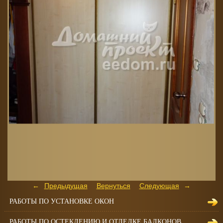
Предыдущая
Вернуться
Следующая
РАБОТЫ ПО УСТАНОВКЕ ОКОН
РАБОТЫ ПО ОСТЕКЛЕНИЮ И ОТДЕЛКЕ БАЛКОНОВ