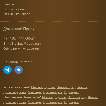
Статьи
Сертификаты
Отзывы клиентов
Домашний Проект
+7 (495) 744-08-14
E-mail: zakaz@eedom.ru
Офис на м.Кунцевская
Присоединяйтесь:
Установка окон:
Москва
,
Бутово
,
Зеленоград
,
Химки
,
Долгопрудный
,
Мытищи
,
Красногорск
,
Одинцово
Остекление балконов:
Москва
,
Бутово
,
Зеленоград
,
Химки
,
Долгопрудный
,
Мытищи
,
Красногорск
,
Одинцово