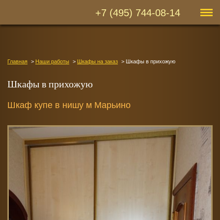
+7 (495) 744-08-14
Главная
Наши работы
Шкафы на заказ
Шкафы в прихожую
Шкафы в прихожую
Шкаф купе в нишу м Марьино