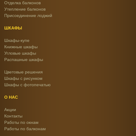
Отделка балконов
Утепление балконов
Присоединение лоджий
ШКАФЫ
Шкафы-купе
Книжные шкафы
Угловые шкафы
Распашные шкафы
Цветовые решения
Шкафы с рисунком
Шкафы с фотопечатью
О НАС
Акции
Контакты
Работы по окнам
Работы по балконам