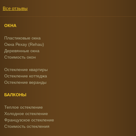
Все отзывы
ОКНА
Пластиковые окна
Окна Рехау (Rehau)
Деревянные окна
Стоимость окон
Остекление квартиры
Остекление коттеджа
Остекление веранды
БАЛКОНЫ
Теплое остекление
Холодное остекление
Французское остекление
Стоимость остекления