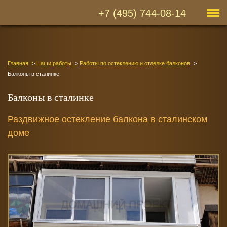
+7 (495) 744-08-14
Главная
Наши работы
Работы по остеклению и отделке балконов
Балконы в сталинке
Балконы в сталинке
Раздвижное остекление балкона в сталинском
доме