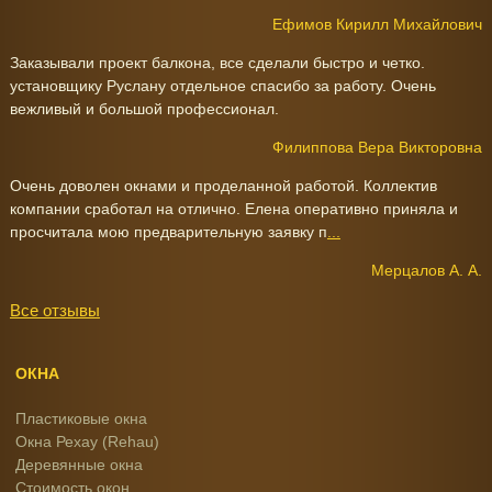
Ефимов Кирилл Михайлович
Заказывали проект балкона, все сделали быстро и четко.
установщику Руслану отдельное спасибо за работу. Очень
вежливый и большой профессионал.
Филиппова Вера Викторовна
Очень доволен окнами и проделанной работой. Коллектив
компании сработал на отлично. Елена оперативно приняла и
просчитала мою предварительную заявку п
...
Мерцалов А. А.
Все отзывы
ОКНА
Пластиковые окна
Окна Рехау (Rehau)
Деревянные окна
Стоимость окон