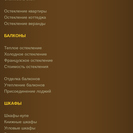
Остекление квартиры
Остекление коттеджа
Остекление веранды
БАЛКОНЫ
Теплое остекление
Холодное остекление
Французское остекление
Стоимость остекления
Отделка балконов
Утепление балконов
Присоединение лоджий
ШКАФЫ
Шкафы-купе
Книжные шкафы
Угловые шкафы