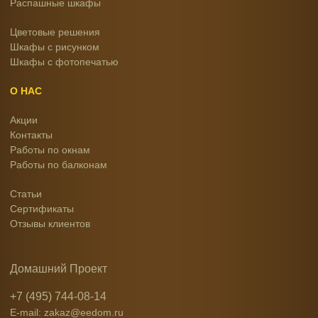
Распашные шкафы
Цветовые решения
Шкафы с рисунком
Шкафы с фотопечатью
О НАС
Акции
Контакты
Работы по окнам
Работы по балконам
Статьи
Сертификаты
Отзывы клиентов
Домашний Проект
+7 (495) 744-08-14
E-mail: zakaz@eedom.ru