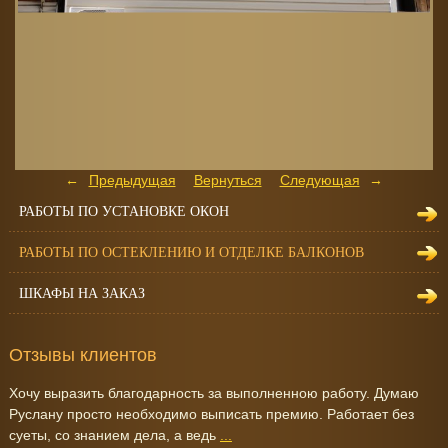
Предыдущая
Вернуться
Следующая
РАБОТЫ ПО УСТАНОВКЕ ОКОН
РАБОТЫ ПО ОСТЕКЛЕНИЮ И ОТДЕЛКЕ БАЛКОНОВ
ШКАФЫ НА ЗАКАЗ
Отзывы клиентов
Хочу выразить благодарность за выполненною работу. Думаю
Руслану просто необходимо выписать премию. Работает без
суеты, со знанием дела, а ведь
...