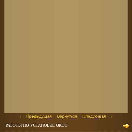
Предыдущая
Вернуться
Следующая
РАБОТЫ ПО УСТАНОВКЕ ОКОН