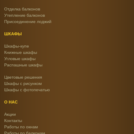
Отделка балконов
Утепление балконов
Присоединение лоджий
ШКАФЫ
Шкафы-купе
Книжные шкафы
Угловые шкафы
Распашные шкафы
Цветовые решения
Шкафы с рисунком
Шкафы с фотопечатью
О НАС
Акции
Контакты
Работы по окнам
Работы по балконам