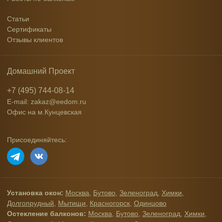
Статьи
Сертификаты
Отзывы клиентов
Домашний Проект
+7 (495) 744-08-14
E-mail: zakaz@eedom.ru
Офис на м.Кунцевская
Присоединяйтесь:
Установка окон:
Москва
,
Бутово
,
Зеленоград
,
Химки
,
Долгопрудный
,
Мытищи
,
Красногорск
,
Одинцово
Остекление балконов:
Москва
,
Бутово
,
Зеленоград
,
Химки
,