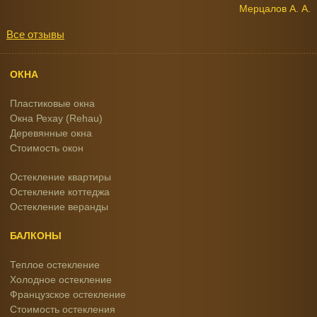
Мерцалов А. А.
Все отзывы
ОКНА
Пластиковые окна
Окна Рехау (Rehau)
Деревянные окна
Стоимость окон
Остекление квартиры
Остекление коттеджа
Остекление веранды
БАЛКОНЫ
Теплое остекление
Холодное остекление
Французское остекление
Стоимость остекления