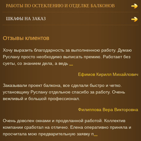
РАБОТЫ ПО ОСТЕКЛЕНИЮ И ОТДЕЛКЕ БАЛКОНОВ
ШКАФЫ НА ЗАКАЗ
Отзывы клиентов
Хочу выразить благодарность за выполненною работу. Думаю
Руслану просто необходимо выписать премию. Работает без
суеты, со знанием дела, а ведь
...
Ефимов Кирилл Михайлович
Заказывали проект балкона, все сделали быстро и четко.
установщику Руслану отдельное спасибо за работу. Очень
вежливый и большой профессионал.
Филиппова Вера Викторовна
Очень доволен окнами и проделанной работой. Коллектив
компании сработал на отлично. Елена оперативно приняла и
просчитала мою предварительную заявку п
...