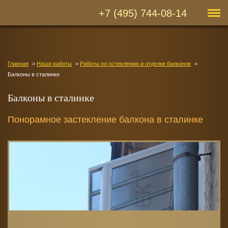
+7 (495) 744-08-14
Главная
Наши работы
Работы по остеклению и отделке балконов
Балконы в сталинке
Балконы в сталинке
Понорамное застекление балкона в сталинке