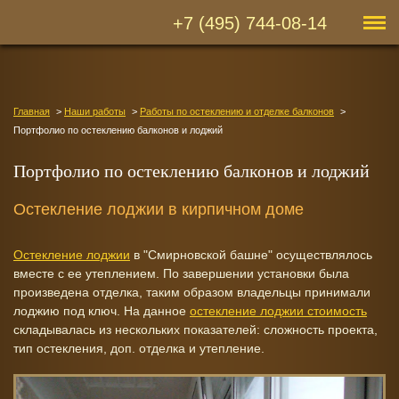
+7 (495) 744-08-14
Главная
Наши работы
Работы по остеклению и отделке балконов
Портфолио по остеклению балконов и лоджий
Портфолио по остеклению балконов и лоджий
Остекление лоджии в кирпичном доме
Остекление лоджии
в "Смирновской башне" осуществлялось
вместе с ее утеплением. По завершении установки была
произведена отделка, таким образом владельцы принимали
лоджию под ключ. На данное
остекление лоджии стоимость
складывалась из нескольких показателей: сложность проекта,
тип остекления, доп. отделка и утепление.