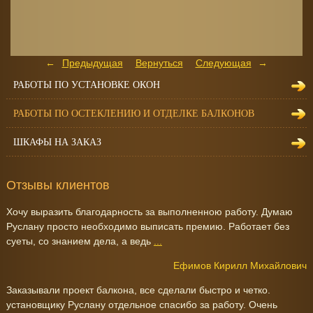
Предыдущая
Вернуться
Следующая
РАБОТЫ ПО УСТАНОВКЕ ОКОН
РАБОТЫ ПО ОСТЕКЛЕНИЮ И ОТДЕЛКЕ БАЛКОНОВ
ШКАФЫ НА ЗАКАЗ
Отзывы клиентов
Хочу выразить благодарность за выполненною работу. Думаю
Руслану просто необходимо выписать премию. Работает без
суеты, со знанием дела, а ведь
...
Ефимов Кирилл Михайлович
Заказывали проект балкона, все сделали быстро и четко.
установщику Руслану отдельное спасибо за работу. Очень