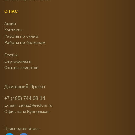
О НАС
Акции
Контакты
Работы по окнам
Работы по балконам
Статьи
Сертификаты
Отзывы клиентов
Домашний Проект
+7 (495) 744-08-14
E-mail: zakaz@eedom.ru
Офис на м.Кунцевская
Присоединяйтесь: