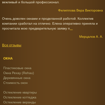
вежливый и большой профессионал.
Филиппова Вера Викторовна
Очень доволен окнами и проделанной работой. Коллектив
компании сработал на отлично. Елена оперативно приняла и
просчитала мою предварительную заявку п
...
Мерцалов А. А.
Все отзывы
ОКНА
Пластиковые окна
Окна Рехау (Rehau)
Деревянные окна
Стоимость окон
Остекление квартиры
Остекление коттеджа
Остекление веранды