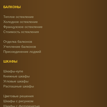
БАЛКОНЫ
Теплое остекление
Холодное остекление
Французское остекление
Стоимость остекления
Отделка балконов
Утепление балконов
Присоединение лоджий
ШКАФЫ
Шкафы-купе
Книжные шкафы
Угловые шкафы
Распашные шкафы
Цветовые решения
Шкафы с рисунком
Шкафы с фотопечатью