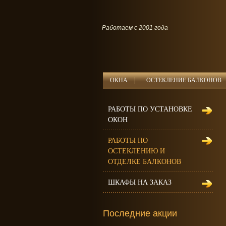
Работаем с 2001 года
ОКНА
ОСТЕКЛЕНИЕ БАЛКОНОВ
РАБОТЫ ПО УСТАНОВКЕ
ОКОН
РАБОТЫ ПО
ОСТЕКЛЕНИЮ И
ОТДЕЛКЕ БАЛКОНОВ
ШКАФЫ НА ЗАКАЗ
Последние акции