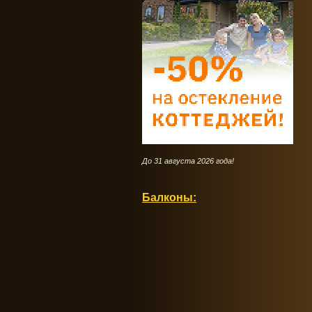
До 31 августа 2026 года!
Балконы: