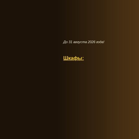
До 31 августа 2026 года!
Шкафы: