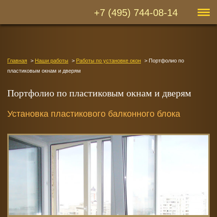
+7 (495) 744-08-14
Главная
Наши работы
Работы по установке окон
Портфолио по
пластиковым окнам и дверям
Портфолио по пластиковым окнам и дверям
Установка пластикового балконного блока