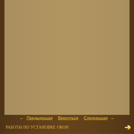
Предыдущая
Вернуться
Следующая
РАБОТЫ ПО УСТАНОВКЕ ОКОН