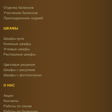
Отделка балконов
Утепление балконов
Присоединение лоджий
ШКАФЫ
Шкафы-купе
Книжные шкафы
Угловые шкафы
Распашные шкафы
Цветовые решения
Шкафы с рисунком
Шкафы с фотопечатью
О НАС
Акции
Контакты
Работы по окнам
Работы по балконам