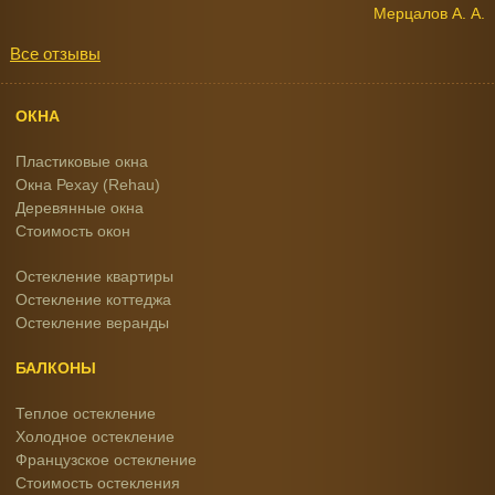
Мерцалов А. А.
Все отзывы
ОКНА
Пластиковые окна
Окна Рехау (Rehau)
Деревянные окна
Стоимость окон
Остекление квартиры
Остекление коттеджа
Остекление веранды
БАЛКОНЫ
Теплое остекление
Холодное остекление
Французское остекление
Стоимость остекления