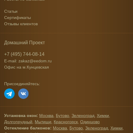
Статьи
Сертификаты
Отзывы клиентов
Домашний Проект
+7 (495) 744-08-14
E-mail: zakaz@eedom.ru
Офис на м.Кунцевская
Присоединяйтесь:
Установка окон:
Москва
,
Бутово
,
Зеленоград
,
Химки
,
Долгопрудный
,
Мытищи
,
Красногорск
,
Одинцово
Остекление балконов:
Москва
,
Бутово
,
Зеленоград
,
Химки
,