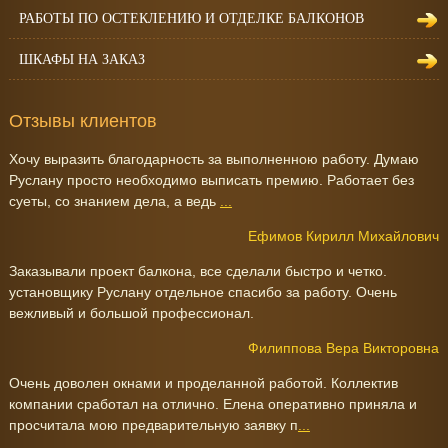
РАБОТЫ ПО ОСТЕКЛЕНИЮ И ОТДЕЛКЕ БАЛКОНОВ
ШКАФЫ НА ЗАКАЗ
Отзывы клиентов
Хочу выразить благодарность за выполненною работу. Думаю
Руслану просто необходимо выписать премию. Работает без
суеты, со знанием дела, а ведь
...
Ефимов Кирилл Михайлович
Заказывали проект балкона, все сделали быстро и четко.
установщику Руслану отдельное спасибо за работу. Очень
вежливый и большой профессионал.
Филиппова Вера Викторовна
Очень доволен окнами и проделанной работой. Коллектив
компании сработал на отлично. Елена оперативно приняла и
просчитала мою предварительную заявку п
...