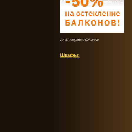
До 31 августа 2026 года!
Шкафы: