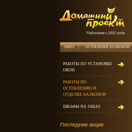
Работаем с 2001 года
ОКНА
ОСТЕКЛЕНИЕ БАЛКОНОВ
РАБОТЫ ПО УСТАНОВКЕ
ОКОН
РАБОТЫ ПО
ОСТЕКЛЕНИЮ И
ОТДЕЛКЕ БАЛКОНОВ
ШКАФЫ НА ЗАКАЗ
Последние акции