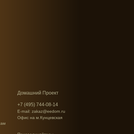
Домашний Проект
+7 (495) 744-08-14
E-mail: zakaz@eedom.ru
Офис на м.Кунцевская
нам