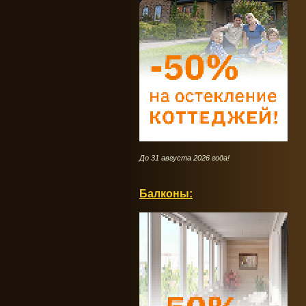
До 31 августа 2026 года!
Балконы: