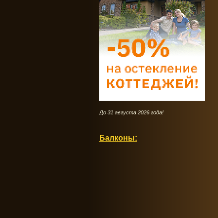
До 31 августа 2026 года!
Балконы: