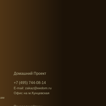
Домашний Проект
+7 (495) 744-08-14
E-mail: zakaz@eedom.ru
Офис на м.Кунцевская
нам