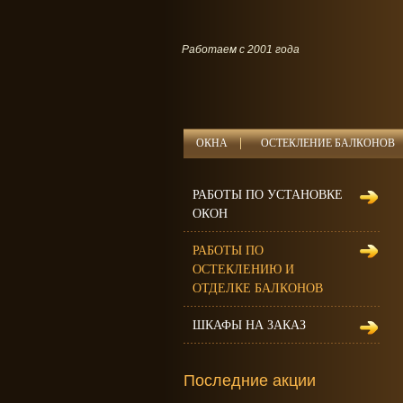
Работаем с 2001 года
ОКНА
ОСТЕКЛЕНИЕ БАЛКОНОВ
РАБОТЫ ПО УСТАНОВКЕ
ОКОН
РАБОТЫ ПО
ОСТЕКЛЕНИЮ И
ОТДЕЛКЕ БАЛКОНОВ
ШКАФЫ НА ЗАКАЗ
Последние акции