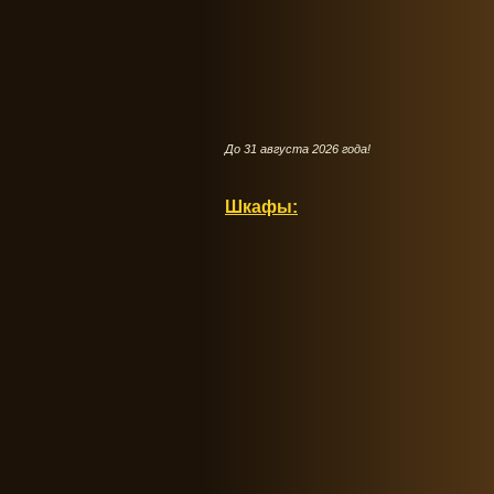
До 31 августа 2026 года!
Шкафы: