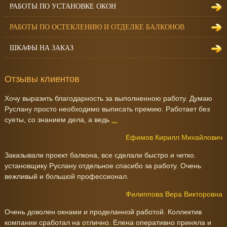
РАБОТЫ ПО УСТАНОВКЕ ОКОН
РАБОТЫ ПО ОСТЕКЛЕНИЮ И ОТДЕЛКЕ БАЛКОНОВ
ШКАФЫ НА ЗАКАЗ
Отзывы клиентов
Хочу выразить благодарность за выполненною работу. Думаю
Руслану просто необходимо выписать премию. Работает без
суеты, со знанием дела, а ведь
...
Ефимов Кирилл Михайлович
Заказывали проект балкона, все сделали быстро и четко.
установщику Руслану отдельное спасибо за работу. Очень
вежливый и большой профессионал.
Филиппова Вера Викторовна
Очень доволен окнами и проделанной работой. Коллектив
компании сработал на отлично. Елена оперативно приняла и