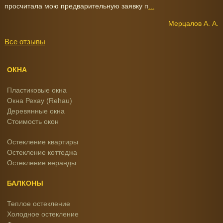
просчитала мою предварительную заявку п
...
Мерцалов А. А.
Все отзывы
ОКНА
Пластиковые окна
Окна Рехау (Rehau)
Деревянные окна
Стоимость окон
Остекление квартиры
Остекление коттеджа
Остекление веранды
БАЛКОНЫ
Теплое остекление
Холодное остекление