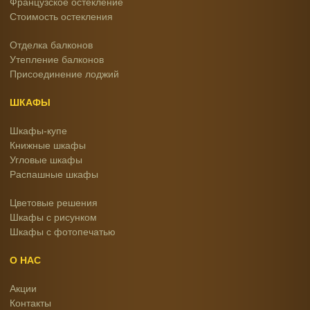
Французское остекление
Стоимость остекления
Отделка балконов
Утепление балконов
Присоединение лоджий
ШКАФЫ
Шкафы-купе
Книжные шкафы
Угловые шкафы
Распашные шкафы
Цветовые решения
Шкафы с рисунком
Шкафы с фотопечатью
О НАС
Акции
Контакты