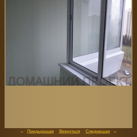
Предыдущая
Вернуться
Следующая