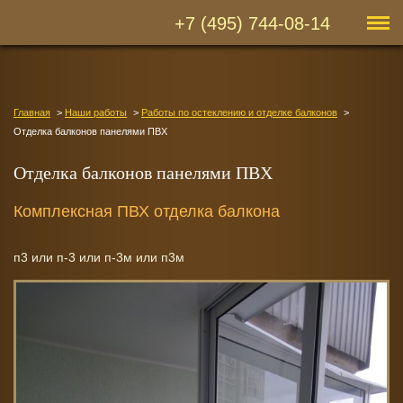
+7 (495) 744-08-14
Главная
Наши работы
Работы по остеклению и отделке балконов
Отделка балконов панелями ПВХ
Отделка балконов панелями ПВХ
Комплексная ПВХ отделка балкона
п3 или п-3 или п-3м или п3м