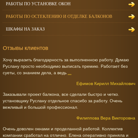
РАБОТЫ ПО УСТАНОВКЕ ОКОН
РАБОТЫ ПО ОСТЕКЛЕНИЮ И ОТДЕЛКЕ БАЛКОНОВ
ШКАФЫ НА ЗАКАЗ
Отзывы клиентов
Хочу выразить благодарность за выполненною работу. Думаю
Руслану просто необходимо выписать премию. Работает без
суеты, со знанием дела, а ведь
...
Ефимов Кирилл Михайлович
Заказывали проект балкона, все сделали быстро и четко.
установщику Руслану отдельное спасибо за работу. Очень
вежливый и большой профессионал.
Филиппова Вера Викторовна
Очень доволен окнами и проделанной работой. Коллектив
компании сработал на отлично. Елена оперативно приняла и