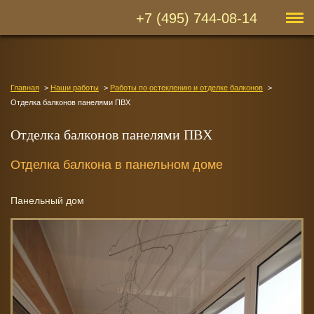
+7 (495) 744-08-14
Главная
Наши работы
Работы по остеклению и отделке балконов
Отделка балконов панелями ПВХ
Отделка балконов панелями ПВХ
Отделка балкона в панельном доме
Панельный дом