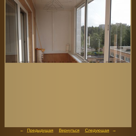
Предыдущая
Вернуться
Следующая