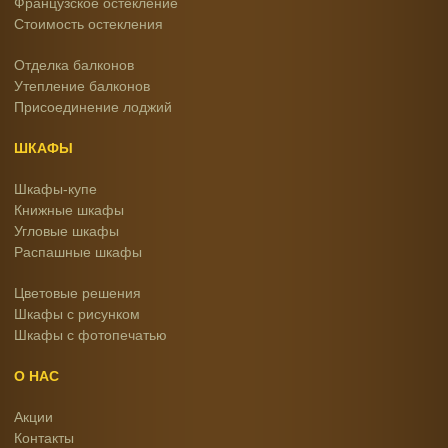
Французское остекление
Стоимость остекления
Отделка балконов
Утепление балконов
Присоединение лоджий
ШКАФЫ
Шкафы-купе
Книжные шкафы
Угловые шкафы
Распашные шкафы
Цветовые решения
Шкафы с рисунком
Шкафы с фотопечатью
О НАС
Акции
Контакты