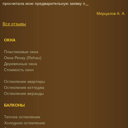
просчитала мою предварительную заявку п
...
Мерцалов А. А.
Все отзывы
ОКНА
Пластиковые окна
Окна Рехау (Rehau)
Деревянные окна
Стоимость окон
Остекление квартиры
Остекление коттеджа
Остекление веранды
БАЛКОНЫ
Теплое остекление
Холодное остекление