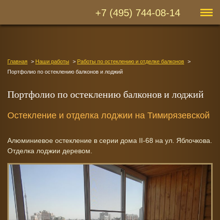
+7 (495) 744-08-14
Главная
Наши работы
Работы по остеклению и отделке балконов
Портфолио по остеклению балконов и лоджий
Портфолио по остеклению балконов и лоджий
Остекление и отделка лоджии на Тимирязевской
Алюминиевое остекление в серии дома II-68 на ул. Яблочкова.
Отделка лоджии деревом.