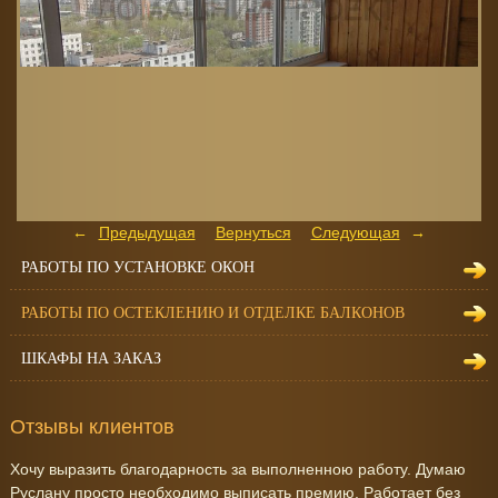
Предыдущая
Вернуться
Следующая
РАБОТЫ ПО УСТАНОВКЕ ОКОН
РАБОТЫ ПО ОСТЕКЛЕНИЮ И ОТДЕЛКЕ БАЛКОНОВ
ШКАФЫ НА ЗАКАЗ
Отзывы клиентов
Хочу выразить благодарность за выполненною работу. Думаю
Руслану просто необходимо выписать премию. Работает без