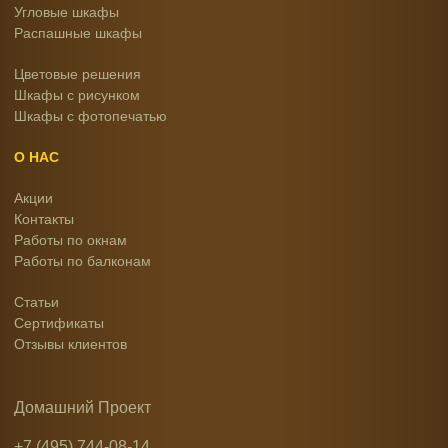
Угловые шкафы
Распашные шкафы
Цветовые решения
Шкафы с рисунком
Шкафы с фотопечатью
О НАС
Акции
Контакты
Работы по окнам
Работы по балконам
Статьи
Сертификаты
Отзывы клиентов
Домашний Проект
+7 (495) 744-08-14