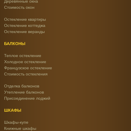
Деревянные окна
Стоимость окон
Остекление квартиры
Остекление коттеджа
Остекление веранды
БАЛКОНЫ
Теплое остекление
Холодное остекление
Французское остекление
Стоимость остекления
Отделка балконов
Утепление балконов
Присоединение лоджий
ШКАФЫ
Шкафы-купе
Книжные шкафы