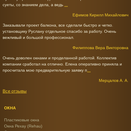
суеты, со знанием дела, а ведь
...
Ефимов Кирилл Михайлович
Заказывали проект балкона, все сделали быстро и четко.
установщику Руслану отдельное спасибо за работу. Очень
вежливый и большой профессионал.
Филиппова Вера Викторовна
Очень доволен окнами и проделанной работой. Коллектив
компании сработал на отлично. Елена оперативно приняла и
просчитала мою предварительную заявку п
...
Мерцалов А. А.
Все отзывы
ОКНА
Пластиковые окна
Окна Рехау (Rehau)