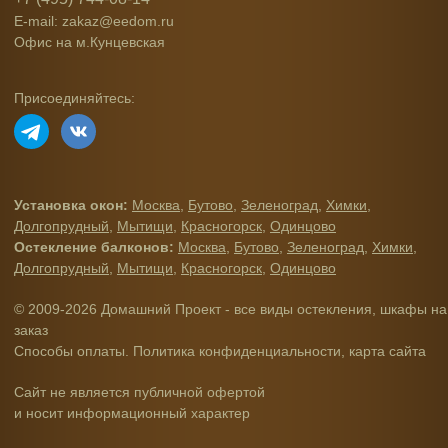
E-mail: zakaz@eedom.ru
Офис на м.Кунцевская
Присоединяйтесь:
Установка окон:
Москва
,
Бутово
,
Зеленоград
,
Химки
,
Долгопрудный
,
Мытищи
,
Красногорск
,
Одинцово
Остекление балконов:
Москва
,
Бутово
,
Зеленоград
,
Химки
,
Долгопрудный
,
Мытищи
,
Красногорск
,
Одинцово
© 2009-2026 Домашний Проект - все виды остекления, шкафы на
заказ
Способы оплаты
.
Политика конфиденциальности
,
карта сайта
Сайт не является публичной офертой
и носит информационный характер