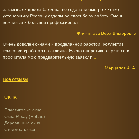
Заказывали проект балкона, все сделали быстро и четко.
установщику Руслану отдельное спасибо за работу. Очень
вежливый и большой профессионал.
Филиппова Вера Викторовна
Очень доволен окнами и проделанной работой. Коллектив
компании сработал на отлично. Елена оперативно приняла и
просчитала мою предварительную заявку п
...
Мерцалов А. А.
Все отзывы
ОКНА
Пластиковые окна
Окна Рехау (Rehau)
Деревянные окна
Стоимость окон