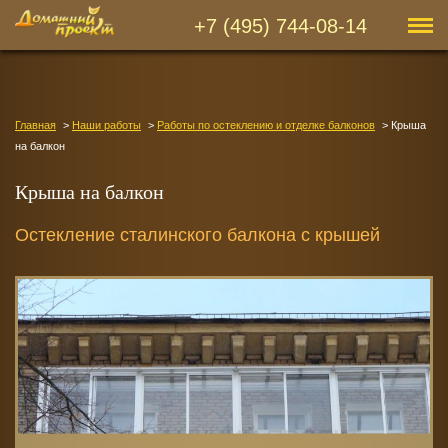
+7 (495) 744-08-14
Главная
Наши работы
Работы по остеклению и отделке балконов
Крыша
на балкон
Крыша на балкон
Остекление сталинского балкона с крышей