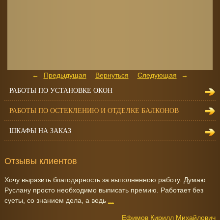
Предыдущая
Вернуться
Следующая
РАБОТЫ ПО УСТАНОВКЕ ОКОН
РАБОТЫ ПО ОСТЕКЛЕНИЮ И ОТДЕЛКЕ БАЛКОНОВ
ШКАФЫ НА ЗАКАЗ
Отзывы клиентов
Хочу выразить благодарность за выполненною работу. Думаю
Руслану просто необходимо выписать премию. Работает без
суеты, со знанием дела, а ведь
...
Ефимов Кирилл Михайлович