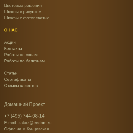
Цветовые решения
Шкафы с рисунком
Шкафы с фотопечатью
О НАС
Акции
Контакты
Работы по окнам
Работы по балконам
Статьи
Сертификаты
Отзывы клиентов
Домашний Проект
+7 (495) 744-08-14
E-mail: zakaz@eedom.ru
Офис на м.Кунцевская