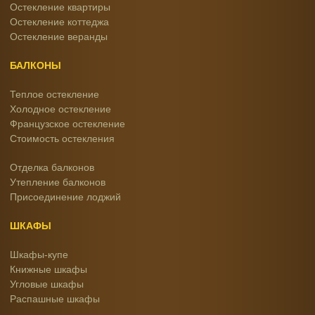
Остекление квартиры
Остекление коттеджа
Остекление веранды
БАЛКОНЫ
Теплое остекление
Холодное остекление
Французское остекление
Стоимость остекления
Отделка балконов
Утепление балконов
Присоединение лоджий
ШКАФЫ
Шкафы-купе
Книжные шкафы
Угловые шкафы
Распашные шкафы