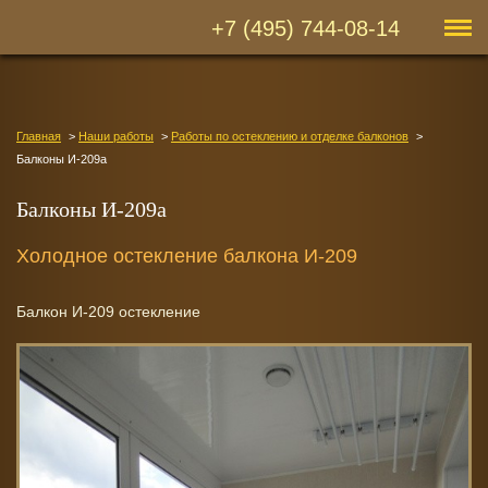
+7 (495) 744-08-14
Главная
Наши работы
Работы по остеклению и отделке балконов
Балконы И-209а
Балконы И-209а
Холодное остекление балкона И-209
Балкон И-209 остекление