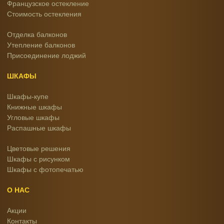
Французское остекление
Стоимость остекления
Отделка балконов
Утепление балконов
Присоединение лоджий
ШКАФЫ
Шкафы-купе
Книжные шкафы
Угловые шкафы
Распашные шкафы
Цветовые решения
Шкафы с рисунком
Шкафы с фотопечатью
О НАС
Акции
Контакты