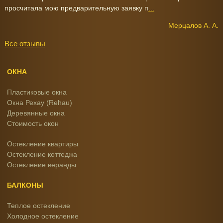
просчитала мою предварительную заявку п
...
Мерцалов А. А.
Все отзывы
ОКНА
Пластиковые окна
Окна Рехау (Rehau)
Деревянные окна
Стоимость окон
Остекление квартиры
Остекление коттеджа
Остекление веранды
БАЛКОНЫ
Теплое остекление
Холодное остекление