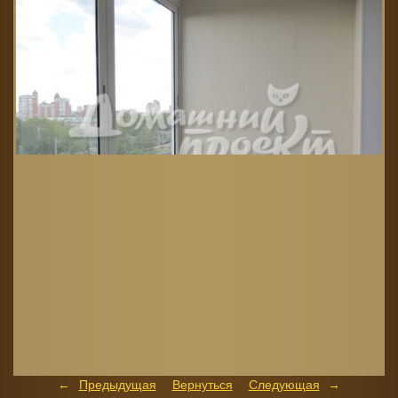
Предыдущая
Вернуться
Следующая