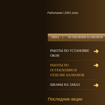
Работаем с 2001 года
ОКНА
ОСТЕКЛЕНИЕ БАЛКОНОВ
РАБОТЫ ПО УСТАНОВКЕ
ОКОН
РАБОТЫ ПО
ОСТЕКЛЕНИЮ И
ОТДЕЛКЕ БАЛКОНОВ
ШКАФЫ НА ЗАКАЗ
Последние акции