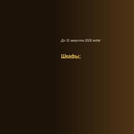
До 31 августа 2026 года!
Шкафы: