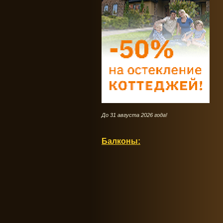
До 31 августа 2026 года!
Балконы: