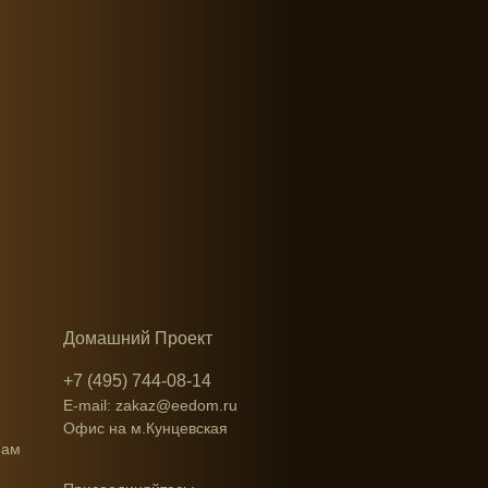
Домашний Проект
+7 (495) 744-08-14
E-mail: zakaz@eedom.ru
Офис на м.Кунцевская
нам